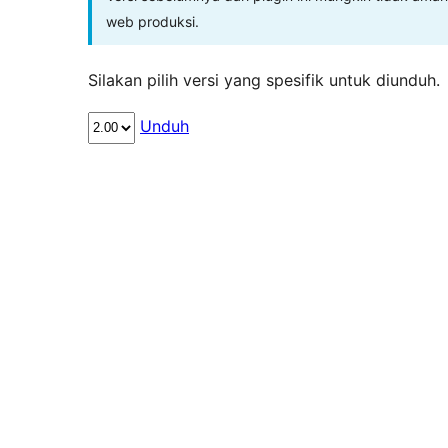
web produksi.
Silakan pilih versi yang spesifik untuk diunduh.
Unduh