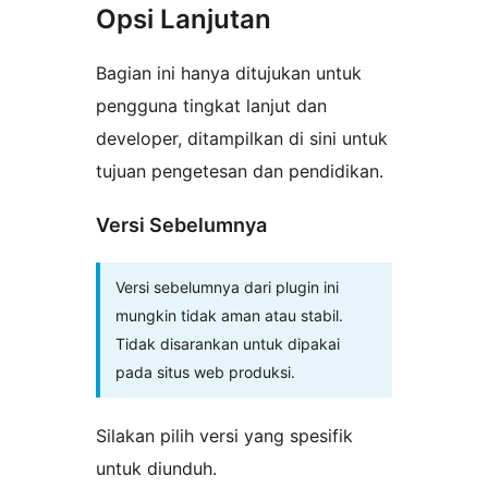
Opsi Lanjutan
Bagian ini hanya ditujukan untuk
pengguna tingkat lanjut dan
developer, ditampilkan di sini untuk
tujuan pengetesan dan pendidikan.
Versi Sebelumnya
Versi sebelumnya dari plugin ini
mungkin tidak aman atau stabil.
Tidak disarankan untuk dipakai
pada situs web produksi.
Silakan pilih versi yang spesifik
untuk diunduh.