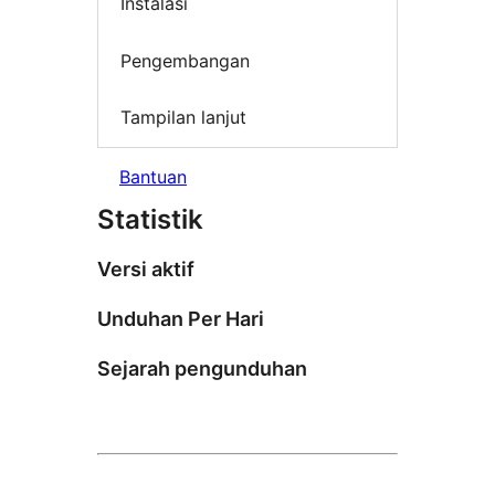
Instalasi
Pengembangan
Tampilan lanjut
Bantuan
Statistik
Versi aktif
Unduhan Per Hari
Sejarah pengunduhan