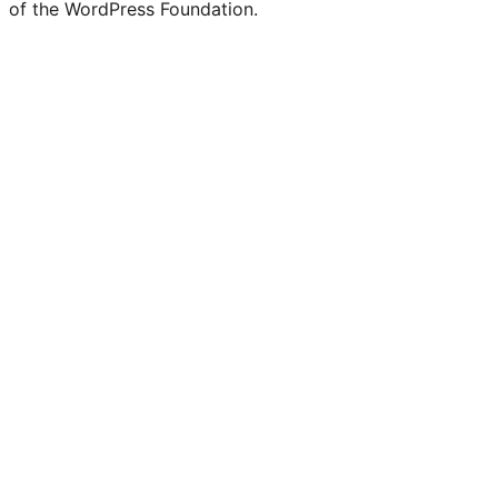
of the WordPress Foundation.