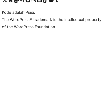
Kode adalah Puisi.
The WordPress® trademark is the intellectual property
of the WordPress Foundation.