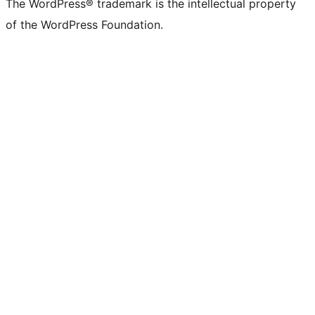
The WordPress® trademark is the intellectual property
of the WordPress Foundation.