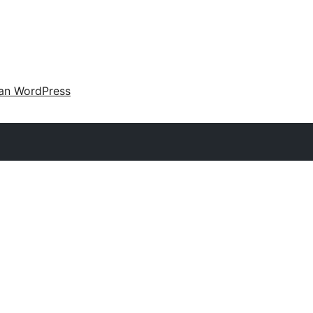
an WordPress