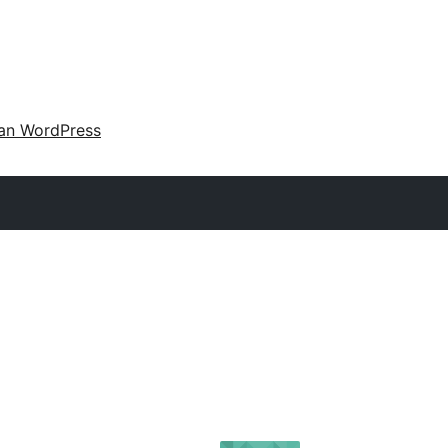
an WordPress