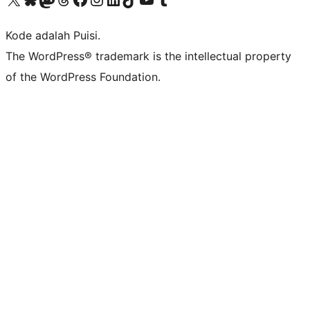
Kode adalah Puisi.
The WordPress® trademark is the intellectual property
of the WordPress Foundation.