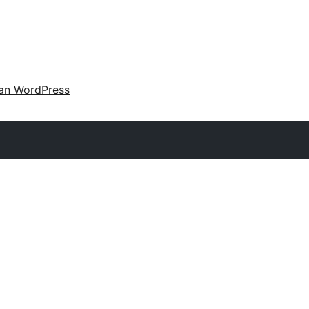
an WordPress