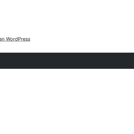
an WordPress