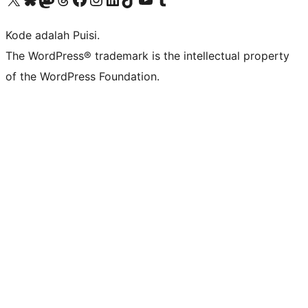
Kode adalah Puisi.
The WordPress® trademark is the intellectual property
of the WordPress Foundation.