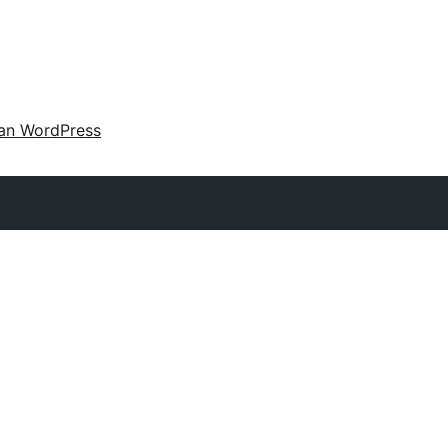
an WordPress