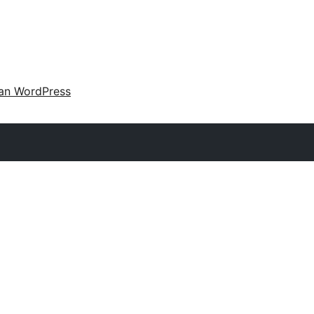
an WordPress