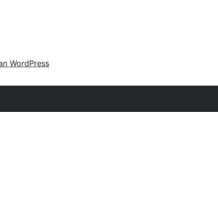
an WordPress