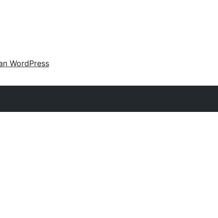
an WordPress