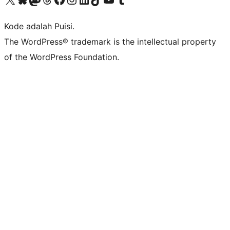
Kode adalah Puisi.
The WordPress® trademark is the intellectual property
of the WordPress Foundation.