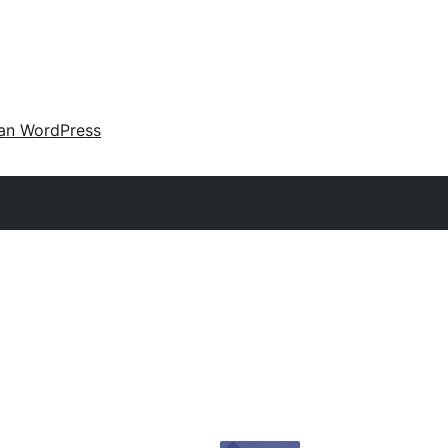
an WordPress