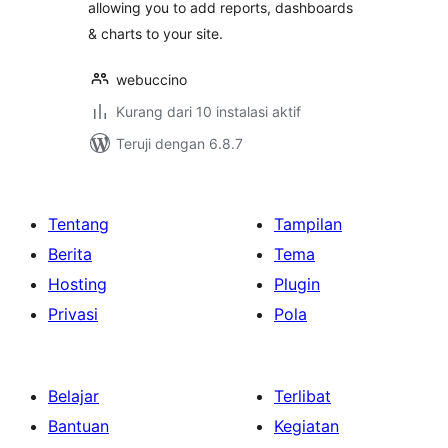
allowing you to add reports, dashboards
& charts to your site.
webuccino
Kurang dari 10 instalasi aktif
Teruji dengan 6.8.7
Tentang
Tampilan
Berita
Tema
Hosting
Plugin
Privasi
Pola
Belajar
Terlibat
Bantuan
Kegiatan