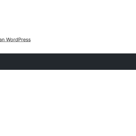
an WordPress