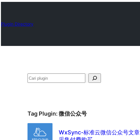
Plugin Directory
Cari
Tag Plugin:
微信公众号
WxSync-标准云微信公众号文
采集付费购买