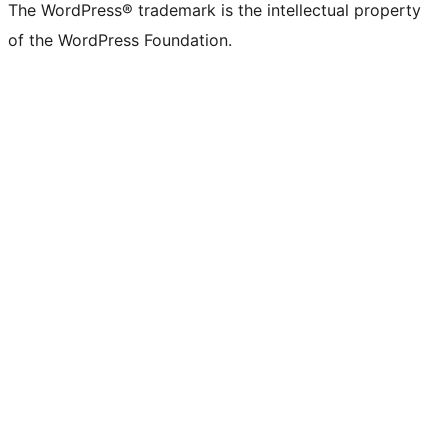
The WordPress® trademark is the intellectual property
of the WordPress Foundation.