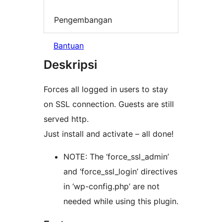
Pengembangan
Bantuan
Deskripsi
Forces all logged in users to stay
on SSL connection. Guests are still
served http.
Just install and activate – all done!
NOTE: The ‘force_ssl_admin’
and ‘force_ssl_login’ directives
in ‘wp-config.php’ are not
needed while using this plugin.