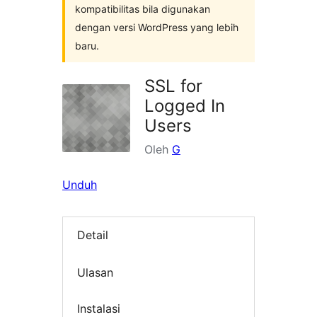
kompatibilitas bila digunakan
dengan versi WordPress yang lebih
baru.
SSL for
Logged In
Users
Oleh
G
Unduh
Detail
Ulasan
Instalasi