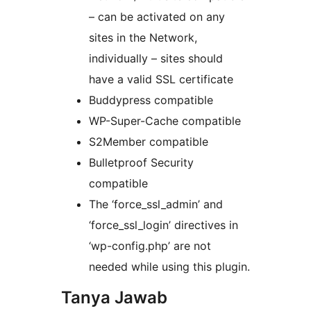
– can be activated on any
sites in the Network,
individually – sites should
have a valid SSL certificate
Buddypress compatible
WP-Super-Cache compatible
S2Member compatible
Bulletproof Security
compatible
The ‘force_ssl_admin’ and
‘force_ssl_login’ directives in
‘wp-config.php’ are not
needed while using this plugin.
Tanya Jawab