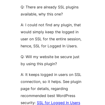
Q: There are already SSL plugins
available, why this one?
A: I could not find any plugin, that
would simply keep the logged in
user on SSL for the entire session,
hence, SSL for Logged In Users.
Q: Will my website be secure just
by using this plugin?
A: It keeps logged in users on SSL
connection, so it helps. See plugin
page for details, regarding
recommended best WordPress
security:
SSL for Logged In Users