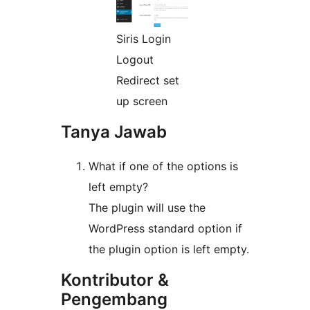
Siris Login
Logout
Redirect set
up screen
Tanya Jawab
What if one of the options is
left empty?
The plugin will use the
WordPress standard option if
the plugin option is left empty.
Kontributor &
Pengembang