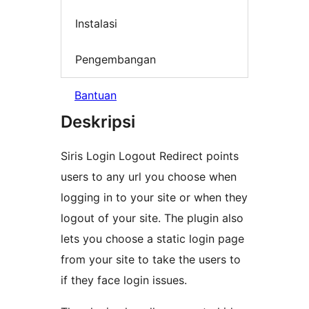
Instalasi
Pengembangan
Bantuan
Deskripsi
Siris Login Logout Redirect points
users to any url you choose when
logging in to your site or when they
logout of your site. The plugin also
lets you choose a static login page
from your site to take the users to
if they face login issues.