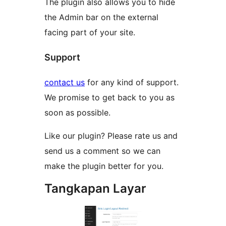
The plugin also allows you to hide
the Admin bar on the external
facing part of your site.
Support
contact us
for any kind of support.
We promise to get back to you as
soon as possible.
Like our plugin? Please rate us and
send us a comment so we can
make the plugin better for you.
Tangkapan Layar