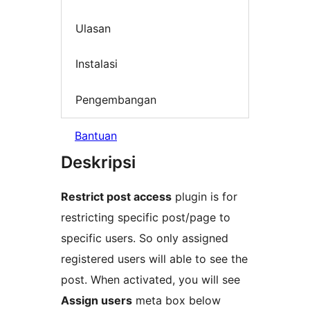
Ulasan
Instalasi
Pengembangan
Bantuan
Deskripsi
Restrict post access
plugin is for
restricting specific post/page to
specific users. So only assigned
registered users will able to see the
post. When activated, you will see
Assign users
meta box below