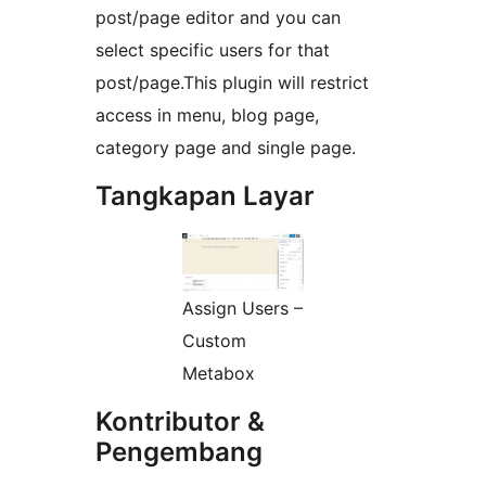
post/page editor and you can
select specific users for that
post/page.This plugin will restrict
access in menu, blog page,
category page and single page.
Tangkapan Layar
Assign Users –
Custom
Metabox
Kontributor &
Pengembang