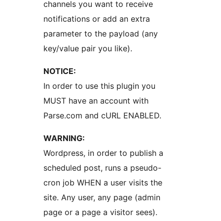
channels you want to receive
notifications or add an extra
parameter to the payload (any
key/value pair you like).
NOTICE:
In order to use this plugin you
MUST have an account with
Parse.com and cURL ENABLED.
WARNING:
Wordpress, in order to publish a
scheduled post, runs a pseudo-
cron job WHEN a user visits the
site. Any user, any page (admin
page or a page a visitor sees).