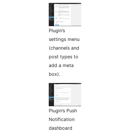
Plugin’s
settings menu
(channels and
post types to
add a meta
box).
Plugin’s Push
Notification
dashboard