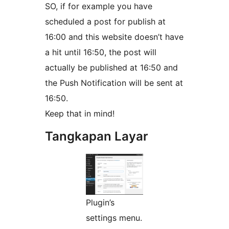
SO, if for example you have
scheduled a post for publish at
16:00 and this website doesn’t have
a hit until 16:50, the post will
actually be published at 16:50 and
the Push Notification will be sent at
16:50.
Keep that in mind!
Tangkapan Layar
Plugin’s
settings menu.