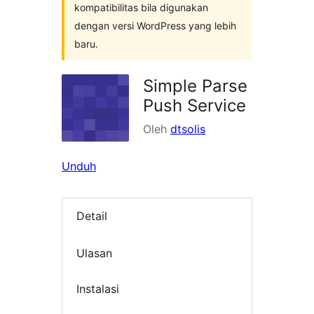
kompatibilitas bila digunakan
dengan versi WordPress yang lebih
baru.
Simple Parse
Push Service
Oleh
dtsolis
Unduh
Detail
Ulasan
Instalasi