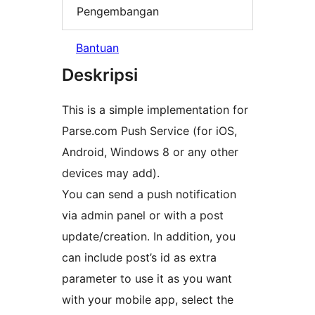
Pengembangan
Bantuan
Deskripsi
This is a simple implementation for
Parse.com Push Service (for iOS,
Android, Windows 8 or any other
devices may add).
You can send a push notification
via admin panel or with a post
update/creation. In addition, you
can include post’s id as extra
parameter to use it as you want
with your mobile app, select the