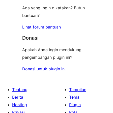
Ada yang ingin dikatakan? Butuh
bantuan?
Lihat forum bantuan
Donasi
Apakah Anda ingin mendukung
pengembangan plugin ini?
Donasi untuk plugin ini
Tentang
Tampilan
Berita
Tema
Hosting
Plugin
Privasi
Pola