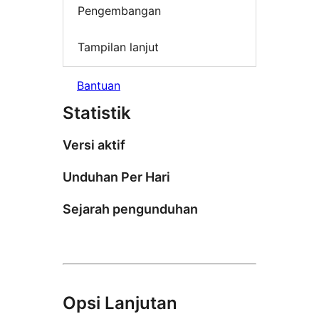
Pengembangan
Tampilan lanjut
Bantuan
Statistik
Versi aktif
Unduhan Per Hari
Sejarah pengunduhan
Opsi Lanjutan