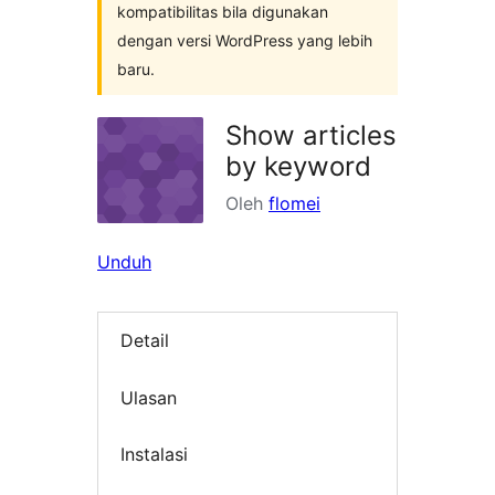
kompatibilitas bila digunakan
dengan versi WordPress yang lebih
baru.
Show articles
by keyword
Oleh
flomei
Unduh
Detail
Ulasan
Instalasi