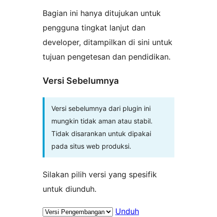
Bagian ini hanya ditujukan untuk
pengguna tingkat lanjut dan
developer, ditampilkan di sini untuk
tujuan pengetesan dan pendidikan.
Versi Sebelumnya
Versi sebelumnya dari plugin ini
mungkin tidak aman atau stabil.
Tidak disarankan untuk dipakai
pada situs web produksi.
Silakan pilih versi yang spesifik
untuk diunduh.
Unduh