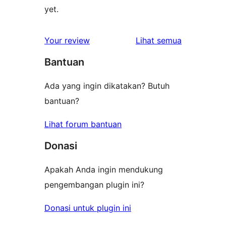
yet.
ulasan
Your review
Lihat semua
Bantuan
Ada yang ingin dikatakan? Butuh
bantuan?
Lihat forum bantuan
Donasi
Apakah Anda ingin mendukung
pengembangan plugin ini?
Donasi untuk plugin ini