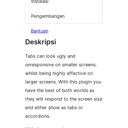
Instalasi
Pengembangan
Bantuan
Deskripsi
Tabs can look ugly and
unresponsive on smaller screens,
whilst being highly effective on
larger screens. With this plugin you
have the best of both worlds as
they will respond to the screen size
and either show as tabs or
accordions.