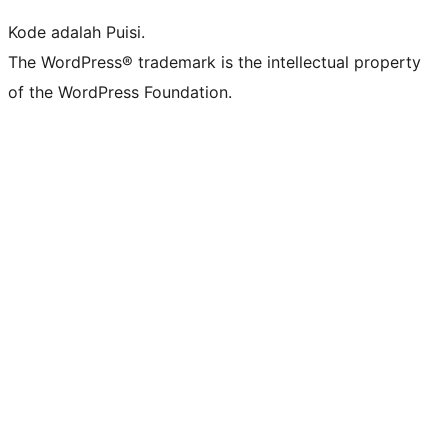
Kode adalah Puisi.
The WordPress® trademark is the intellectual property
of the WordPress Foundation.