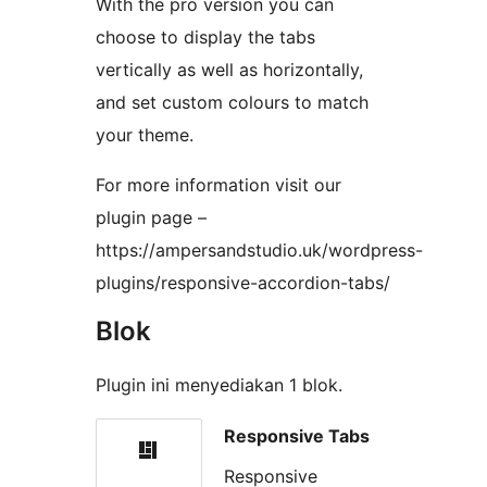
With the pro version you can
choose to display the tabs
vertically as well as horizontally,
and set custom colours to match
your theme.
For more information visit our
plugin page –
https://ampersandstudio.uk/wordpress-
plugins/responsive-accordion-tabs/
Blok
Plugin ini menyediakan 1 blok.
Responsive Tabs
Responsive