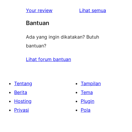
ulasan
Your review
Lihat semua
Bantuan
Ada yang ingin dikatakan? Butuh
bantuan?
Lihat forum bantuan
Tentang
Tampilan
Berita
Tema
Hosting
Plugin
Privasi
Pola