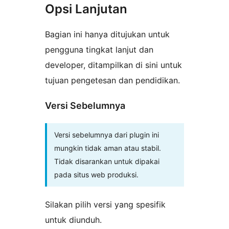
Opsi Lanjutan
Bagian ini hanya ditujukan untuk
pengguna tingkat lanjut dan
developer, ditampilkan di sini untuk
tujuan pengetesan dan pendidikan.
Versi Sebelumnya
Versi sebelumnya dari plugin ini
mungkin tidak aman atau stabil.
Tidak disarankan untuk dipakai
pada situs web produksi.
Silakan pilih versi yang spesifik
untuk diunduh.