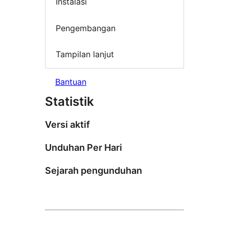
Instalasi
Pengembangan
Tampilan lanjut
Bantuan
Statistik
Versi aktif
Unduhan Per Hari
Sejarah pengunduhan