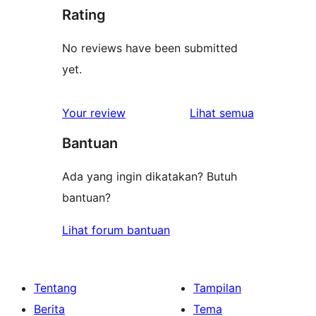
Rating
No reviews have been submitted
yet.
ulasan
Your review
Lihat semua
Bantuan
Ada yang ingin dikatakan? Butuh
bantuan?
Lihat forum bantuan
Tentang
Tampilan
Berita
Tema