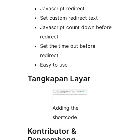
Javascript redirect
Set custom redirect text
Javascript count down before
redirect
Set the time out before
redirect
Easy to use
Tangkapan Layar
Adding the
shortcode
Kontributor &
Pengembang