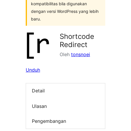
kompatibilitas bila digunakan
dengan versi WordPress yang lebih
baru.
Shortcode
Redirect
Oleh
tonsnoei
Unduh
Detail
Ulasan
Pengembangan