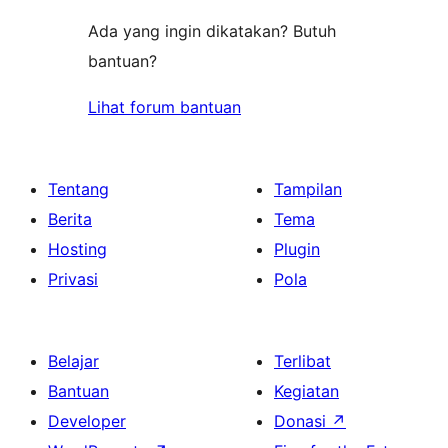
Ada yang ingin dikatakan? Butuh
bantuan?
Lihat forum bantuan
Tentang
Tampilan
Berita
Tema
Hosting
Plugin
Privasi
Pola
Belajar
Terlibat
Bantuan
Kegiatan
Developer
Donasi
↗