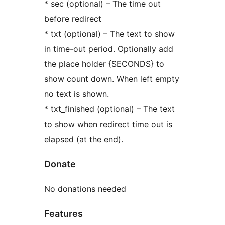
* sec (optional) – The time out
before redirect
* txt (optional) – The text to show
in time-out period. Optionally add
the place holder {SECONDS} to
show count down. When left empty
no text is shown.
* txt_finished (optional) – The text
to show when redirect time out is
elapsed (at the end).
Donate
No donations needed
Features