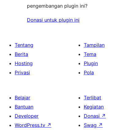
pengembangan plugin ini?
Donasi untuk plugin ini
Tentang
Tampilan
Berita
Tema
Hosting
Plugin
Privasi
Pola
Belajar
Terlibat
Bantuan
Kegiatan
Developer
Donasi
↗
WordPress.tv
↗
Swag
↗