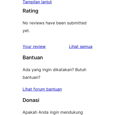
Tampilan lanjut
Rating
No reviews have been submitted
yet.
ulasan
Your review
Lihat semua
Bantuan
Ada yang ingin dikatakan? Butuh
bantuan?
Lihat forum bantuan
Donasi
Apakah Anda ingin mendukung