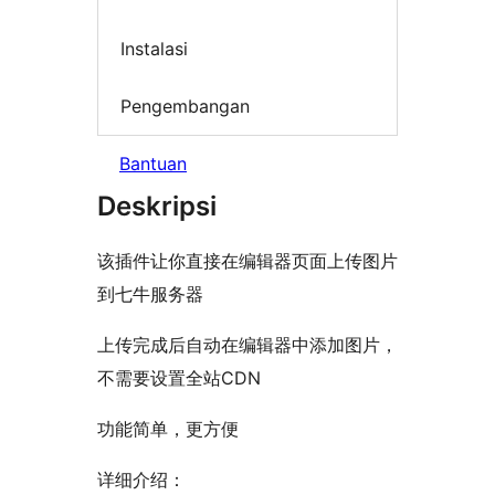
Instalasi
Pengembangan
Bantuan
Deskripsi
该插件让你直接在编辑器页面上传图片
到七牛服务器
上传完成后自动在编辑器中添加图片，
不需要设置全站CDN
功能简单，更方便
详细介绍：