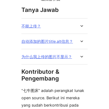
Tanya Jawab
不能上传？
自动添加的图片title,alt信息？
为什么我上传的图片不显示？
Kontributor &
Pengembang
“七牛图床” adalah perangkat lunak
open source. Berikut ini mereka
yang sudah berkontribusi pada