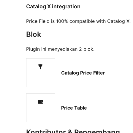
Catalog X integration
Price Field is 100% compatible with Catalog X.
Blok
Plugin ini menyediakan 2 blok.
Catalog Price Filter
Price Table
Kontributor & Pengembang