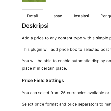
Detail
Ulasan
Instalasi
Peng
Deskripsi
Add a price to any content type with a simple pr
This plugin will add price box to selected post 
You will be able to enable automatic display on
place if in certain place.
Price Field Settings
You can select from 25 currencies available or
Select price format and price separators to ma