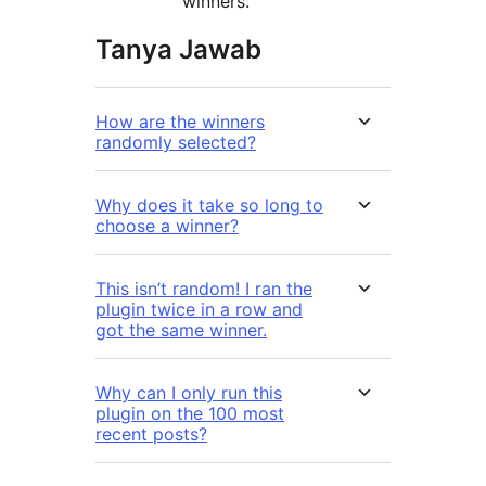
winners.
Tanya Jawab
How are the winners
randomly selected?
Why does it take so long to
choose a winner?
This isn’t random! I ran the
plugin twice in a row and
got the same winner.
Why can I only run this
plugin on the 100 most
recent posts?