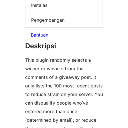
Instalasi
Pengembangan
Bantuan
Deskripsi
This plugin randomly selects a
winner or winners from the
comments of a giveaway post. It
only lists the 100 most recent posts
to reduce strain on your server. You
can disqualify people who’ve
entered more than once
(determined by email), or reduce