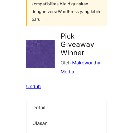
kompatibilitas bila digunakan
dengan versi WordPress yang lebih
baru.
Pick
Giveaway
Winner
Oleh
Makeworthy
Media
Unduh
Detail
Ulasan