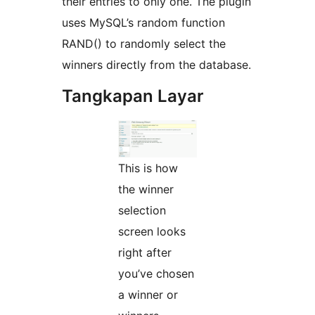
their entries to only one. The plugin
uses MySQL’s random function
RAND() to randomly select the
winners directly from the database.
Tangkapan Layar
This is how
the winner
selection
screen looks
right after
you’ve chosen
a winner or