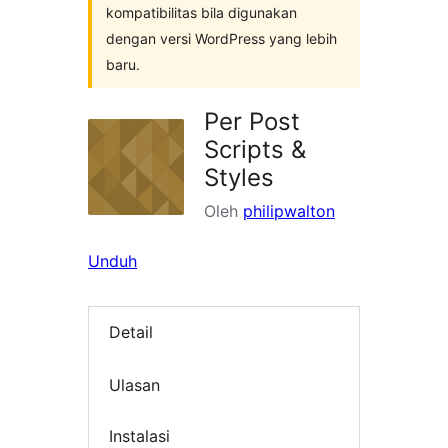
kompatibilitas bila digunakan
dengan versi WordPress yang lebih
baru.
Per Post
Scripts &
Styles
Oleh
philipwalton
Unduh
Detail
Ulasan
Instalasi