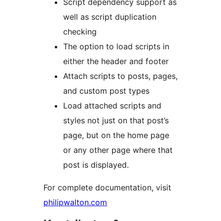
Script dependency support as
well as script duplication
checking
The option to load scripts in
either the header and footer
Attach scripts to posts, pages,
and custom post types
Load attached scripts and
styles not just on that post’s
page, but on the home page
or any other page where that
post is displayed.
For complete documentation, visit
philipwalton.com