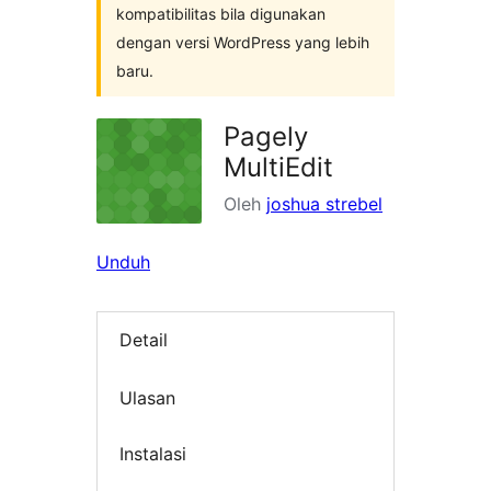
kompatibilitas bila digunakan
dengan versi WordPress yang lebih
baru.
Pagely
MultiEdit
Oleh
joshua strebel
Unduh
Detail
Ulasan
Instalasi