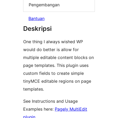
Pengembangan
Bantuan
Deskripsi
One thing I always wished WP
would do better is allow for
multiple editable content blocks on
page templates. This plugin uses
custom fields to create simple
tinyMCE editable regions on page
templates.
See Instructions and Usage
Examples here:
Pagely MultiEdit
plugin