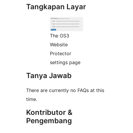
Tangkapan Layar
The OS3
Website
Protector
settings page
Tanya Jawab
There are currently no FAQs at this
time.
Kontributor &
Pengembang