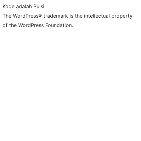
Kode adalah Puisi.
The WordPress® trademark is the intellectual property
of the WordPress Foundation.