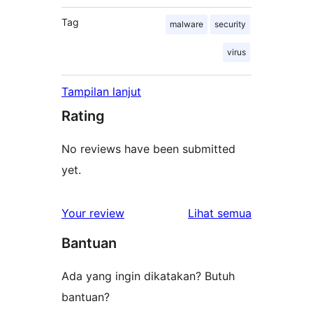
Tag
malware
security
virus
Tampilan lanjut
Rating
No reviews have been submitted
yet.
ulasan
Your review
Lihat semua
Bantuan
Ada yang ingin dikatakan? Butuh
bantuan?