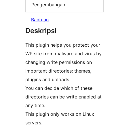
Pengembangan
Bantuan
Deskripsi
This plugin helps you protect your
WP site from malware and virus by
changing write permissions on
important directories: themes,
plugins and uploads.
You can decide which of these
directories can be write enabled at
any time.
This plugin only works on Linux
servers.