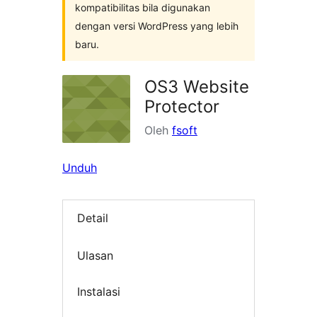
kompatibilitas bila digunakan
dengan versi WordPress yang lebih
baru.
OS3 Website
Protector
Oleh
fsoft
Unduh
Detail
Ulasan
Instalasi