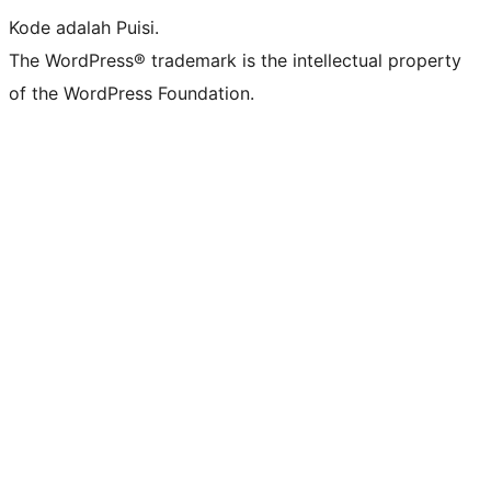
Kode adalah Puisi.
The WordPress® trademark is the intellectual property
of the WordPress Foundation.