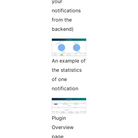
your
notifications
from the
backend)
An example of
the statistics
of one
notification
Plugin
Overview
page