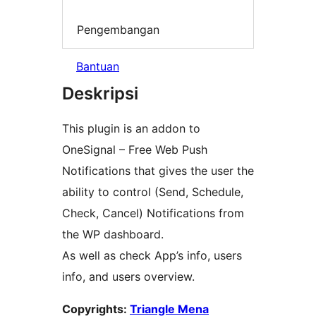
Pengembangan
Bantuan
Deskripsi
This plugin is an addon to
OneSignal – Free Web Push
Notifications that gives the user the
ability to control (Send, Schedule,
Check, Cancel) Notifications from
the WP dashboard.
As well as check App’s info, users
info, and users overview.
Copyrights:
Triangle Mena