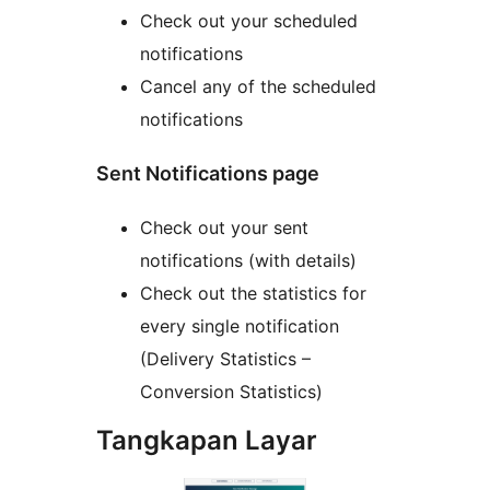
Check out your scheduled
notifications
Cancel any of the scheduled
notifications
Sent Notifications page
Check out your sent
notifications (with details)
Check out the statistics for
every single notification
(Delivery Statistics –
Conversion Statistics)
Tangkapan Layar