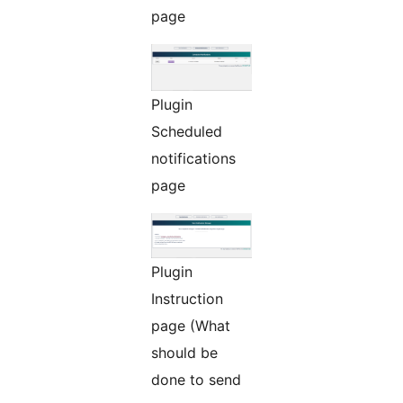
page
Plugin
Scheduled
notifications
page
Plugin
Instruction
page (What
should be
done to send