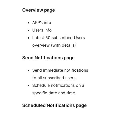
Overview page
APP’s info
Users info
Latest 50 subscribed Users
overview (with details)
Send Notifications page
Send immediate notifications
to all subscribed users
Schedule notifications on a
specific date and time
Scheduled Notifications page