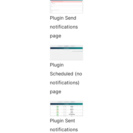
Plugin Send
notifications
page
Plugin
Scheduled (no
notifications)
page
Plugin Sent
notifications