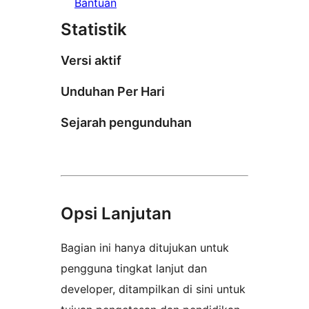
Bantuan
Statistik
Versi aktif
Unduhan Per Hari
Sejarah pengunduhan
Opsi Lanjutan
Bagian ini hanya ditujukan untuk
pengguna tingkat lanjut dan
developer, ditampilkan di sini untuk