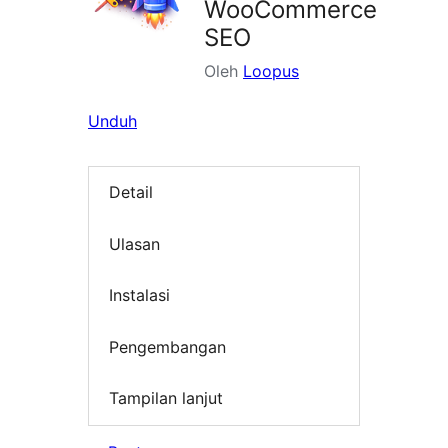
WooCommerce
SEO
Oleh
Loopus
Unduh
Detail
Ulasan
Instalasi
Pengembangan
Tampilan lanjut