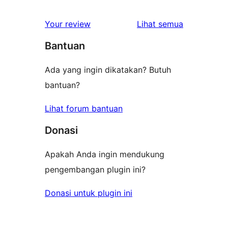
ulasan
Your review
Lihat semua
Bantuan
Ada yang ingin dikatakan? Butuh
bantuan?
Lihat forum bantuan
Donasi
Apakah Anda ingin mendukung
pengembangan plugin ini?
Donasi untuk plugin ini