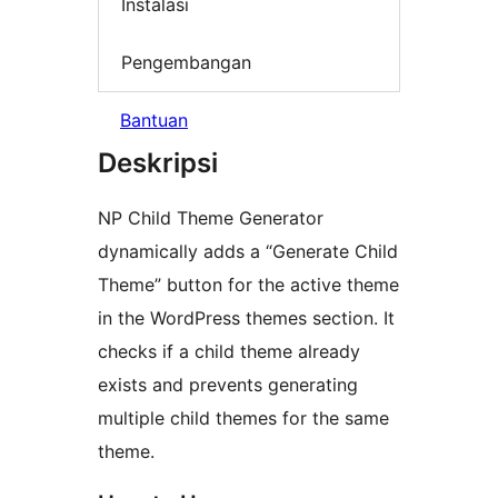
Instalasi
Pengembangan
Bantuan
Deskripsi
NP Child Theme Generator
dynamically adds a “Generate Child
Theme” button for the active theme
in the WordPress themes section. It
checks if a child theme already
exists and prevents generating
multiple child themes for the same
theme.