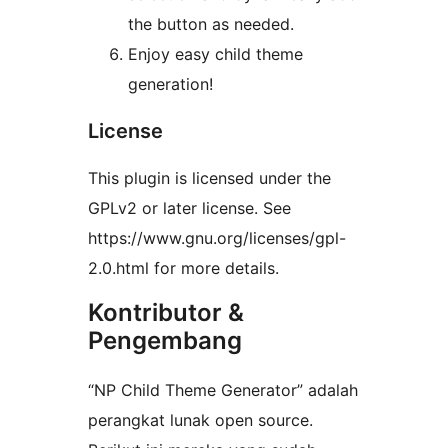
the button as needed.
Enjoy easy child theme
generation!
License
This plugin is licensed under the
GPLv2 or later license. See
https://www.gnu.org/licenses/gpl-
2.0.html for more details.
Kontributor &
Pengembang
“NP Child Theme Generator” adalah
perangkat lunak open source.