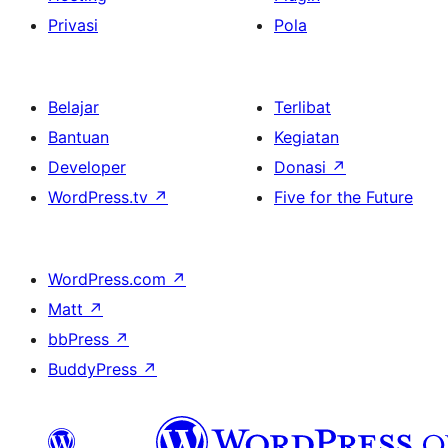
Privasi
Pola
Belajar
Terlibat
Bantuan
Kegiatan
Developer
Donasi
↗
WordPress.tv
↗
Five for the Future
WordPress.com
↗
Matt
↗
bbPress
↗
BuddyPress
↗