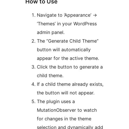
How to Use
Navigate to ‘Appearance’ ->
‘Themes’ in your WordPress
admin panel.
The “Generate Child Theme”
button will automatically
appear for the active theme.
Click the button to generate a
child theme.
If a child theme already exists,
the button will not appear.
The plugin uses a
MutationObserver to watch
for changes in the theme
selection and dynamically add