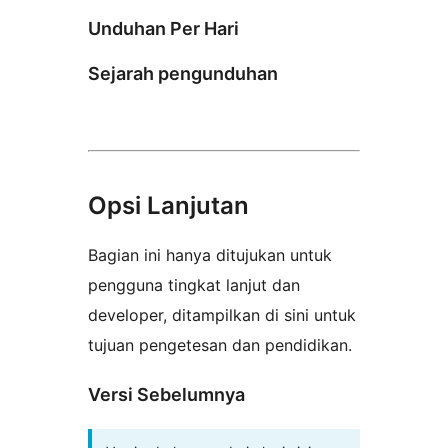
Unduhan Per Hari
Sejarah pengunduhan
Opsi Lanjutan
Bagian ini hanya ditujukan untuk
pengguna tingkat lanjut dan
developer, ditampilkan di sini untuk
tujuan pengetesan dan pendidikan.
Versi Sebelumnya