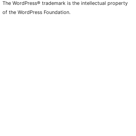
The WordPress® trademark is the intellectual property
of the WordPress Foundation.