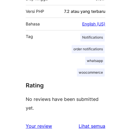
Versi PHP
7.2 atau yang terbaru
Bahasa
English (US)
Tag
Notifications
order notifications
whatsapp
woocommerce
Rating
No reviews have been submitted
yet.
ulasan
Your review
Lihat semua