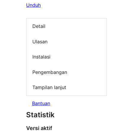
Unduh
Detail
Ulasan
Instalasi
Pengembangan
Tampilan lanjut
Bantuan
Statistik
Versi aktif