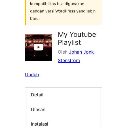
kompatibilitas bila digunakan
dengan versi WordPress yang lebih
baru.
My Youtube
Playlist
Oleh
Johan Jonk
Stenström
Unduh
Detail
Ulasan
Instalasi