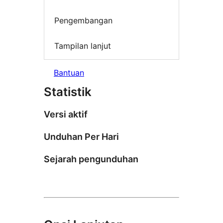
Pengembangan
Tampilan lanjut
Bantuan
Statistik
Versi aktif
Unduhan Per Hari
Sejarah pengunduhan