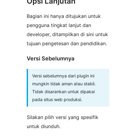
Opsi Lanjutan
Bagian ini hanya ditujukan untuk
pengguna tingkat lanjut dan
developer, ditampilkan di sini untuk
tujuan pengetesan dan pendidikan.
Versi Sebelumnya
Versi sebelumnya dari plugin ini
mungkin tidak aman atau stabil.
Tidak disarankan untuk dipakai
pada situs web produksi.
Silakan pilih versi yang spesifik
untuk diunduh.