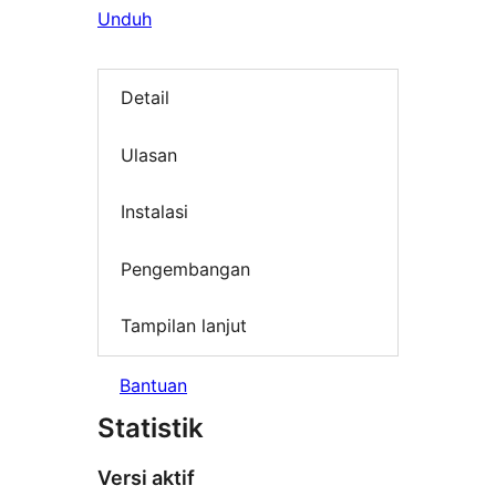
Unduh
Detail
Ulasan
Instalasi
Pengembangan
Tampilan lanjut
Bantuan
Statistik
Versi aktif