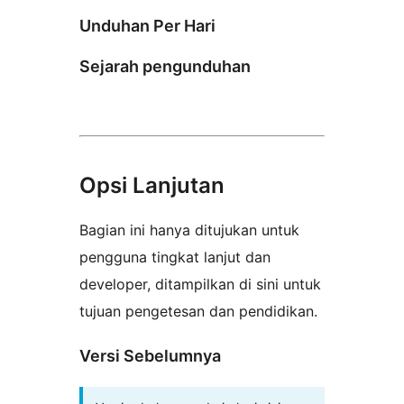
Unduhan Per Hari
Sejarah pengunduhan
Opsi Lanjutan
Bagian ini hanya ditujukan untuk
pengguna tingkat lanjut dan
developer, ditampilkan di sini untuk
tujuan pengetesan dan pendidikan.
Versi Sebelumnya