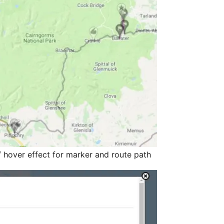
 hover effect for marker and route path