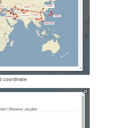
d coordinate