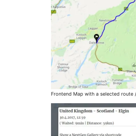
Frontend Map with a selected route /