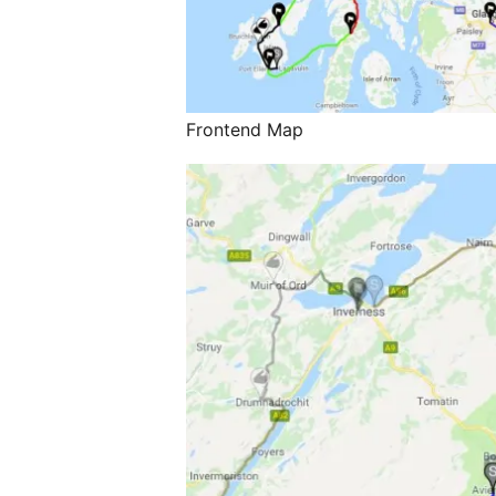
Frontend Map