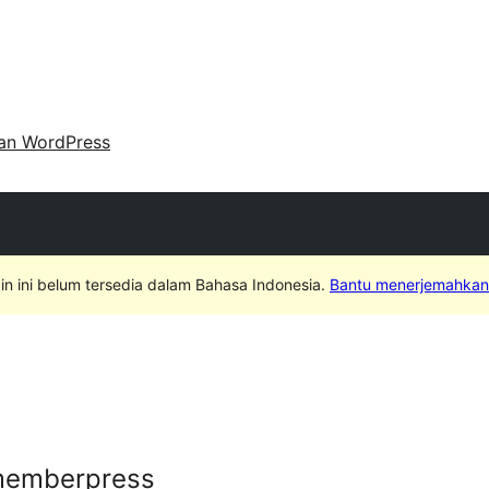
an WordPress
in ini belum tersedia dalam Bahasa Indonesia.
Bantu menerjemahkan
memberpress