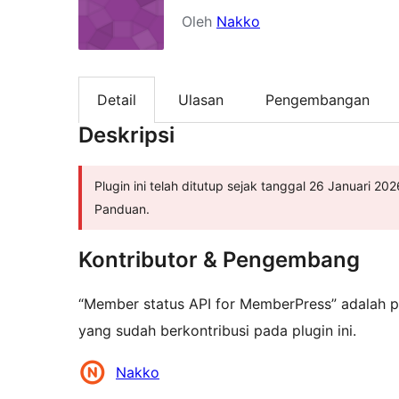
Oleh
Nakko
Detail
Ulasan
Pengembangan
Deskripsi
Plugin ini telah ditutup sejak tanggal 26 Januari 2
Panduan.
Kontributor & Pengembang
“Member status API for MemberPress” adalah pe
yang sudah berkontribusi pada plugin ini.
Kontributor
Nakko