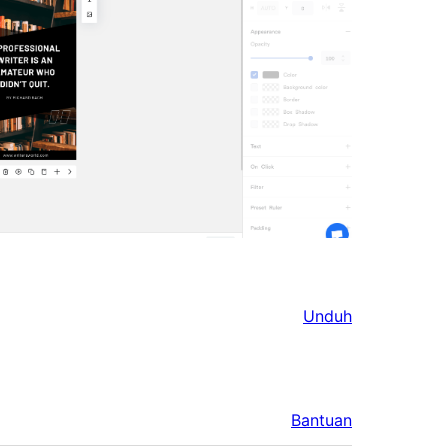
Unduh
Bantuan