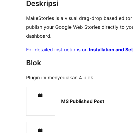
Deskripsi
MakeStories is a visual drag-drop based editor
publish your Google Web Stories directly to yo
dashboard.
For detailed instructions on
Installation and Se
Blok
Plugin ini menyediakan 4 blok.
MS Published Post