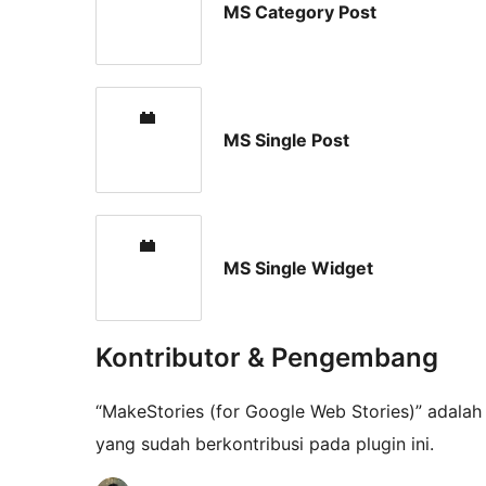
MS Category Post
MS Single Post
MS Single Widget
Kontributor & Pengembang
“MakeStories (for Google Web Stories)” adalah 
yang sudah berkontribusi pada plugin ini.