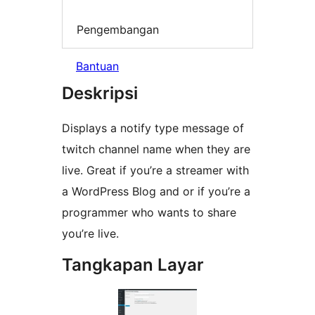
Pengembangan
Bantuan
Deskripsi
Displays a notify type message of
twitch channel name when they are
live. Great if you’re a streamer with
a WordPress Blog and or if you’re a
programmer who wants to share
you’re live.
Tangkapan Layar