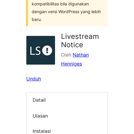
kompatibilitas bila digunakan
dengan versi WordPress yang lebih
baru.
Livestream
Notice
Oleh
Nathan
Henniges
Unduh
Detail
Ulasan
Instalasi