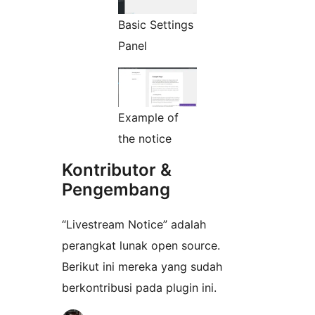
Basic Settings
Panel
Example of
the notice
Kontributor &
Pengembang
“Livestream Notice” adalah
perangkat lunak open source.
Berikut ini mereka yang sudah
berkontribusi pada plugin ini.