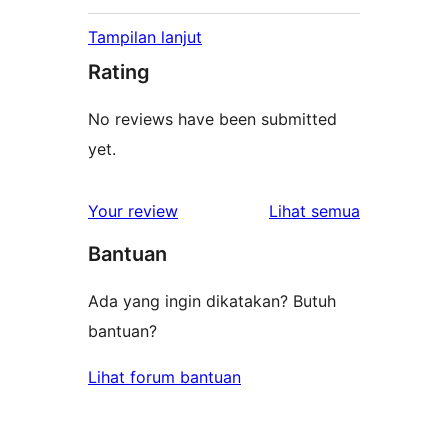
Tampilan lanjut
Rating
No reviews have been submitted
yet.
ulasan
Your review
Lihat semua
Bantuan
Ada yang ingin dikatakan? Butuh
bantuan?
Lihat forum bantuan