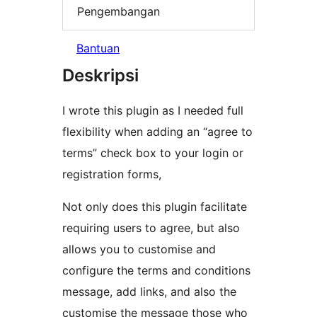
Pengembangan
Bantuan
Deskripsi
I wrote this plugin as I needed full
flexibility when adding an “agree to
terms” check box to your login or
registration forms,
Not only does this plugin facilitate
requiring users to agree, but also
allows you to customise and
configure the terms and conditions
message, add links, and also the
customise the message those who