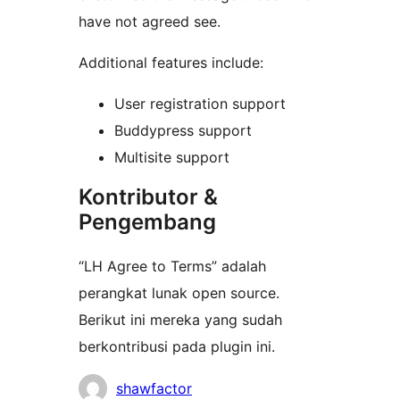
have not agreed see.
Additional features include:
User registration support
Buddypress support
Multisite support
Kontributor &
Pengembang
“LH Agree to Terms” adalah
perangkat lunak open source.
Berikut ini mereka yang sudah
berkontribusi pada plugin ini.
Kontributor
shawfactor