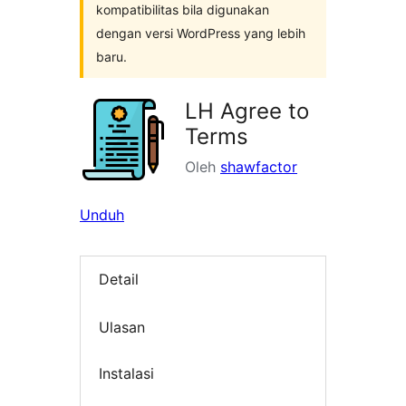
kompatibilitas bila digunakan
dengan versi WordPress yang lebih
baru.
LH Agree to
Terms
Oleh
shawfactor
Unduh
Detail
Ulasan
Instalasi