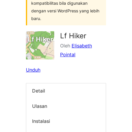
kompatibilitas bila digunakan
dengan versi WordPress yang lebih
baru.
Lf Hiker
Oleh
Elisabeth
Pointal
Unduh
Detail
Ulasan
Instalasi