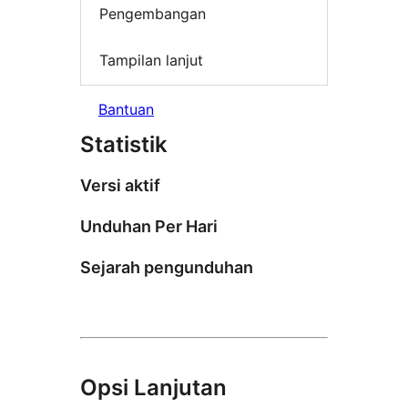
Pengembangan
Tampilan lanjut
Bantuan
Statistik
Versi aktif
Unduhan Per Hari
Sejarah pengunduhan
Opsi Lanjutan