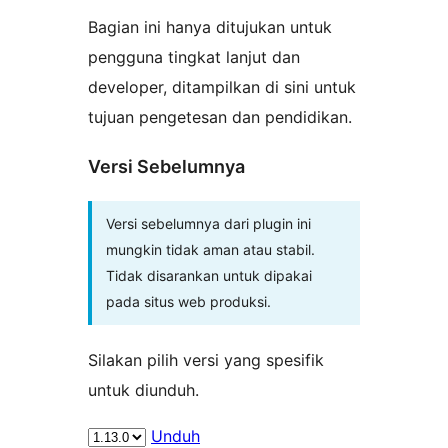
Bagian ini hanya ditujukan untuk
pengguna tingkat lanjut dan
developer, ditampilkan di sini untuk
tujuan pengetesan dan pendidikan.
Versi Sebelumnya
Versi sebelumnya dari plugin ini
mungkin tidak aman atau stabil.
Tidak disarankan untuk dipakai
pada situs web produksi.
Silakan pilih versi yang spesifik
untuk diunduh.
Unduh