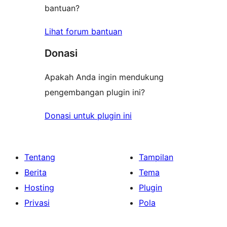
bantuan?
Lihat forum bantuan
Donasi
Apakah Anda ingin mendukung
pengembangan plugin ini?
Donasi untuk plugin ini
Tentang
Tampilan
Berita
Tema
Hosting
Plugin
Privasi
Pola