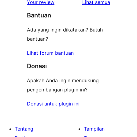
ulasan
Your review
Lihat semua
Bantuan
Ada yang ingin dikatakan? Butuh
bantuan?
Lihat forum bantuan
Donasi
Apakah Anda ingin mendukung
pengembangan plugin ini?
Donasi untuk plugin ini
Tentang
Tampilan