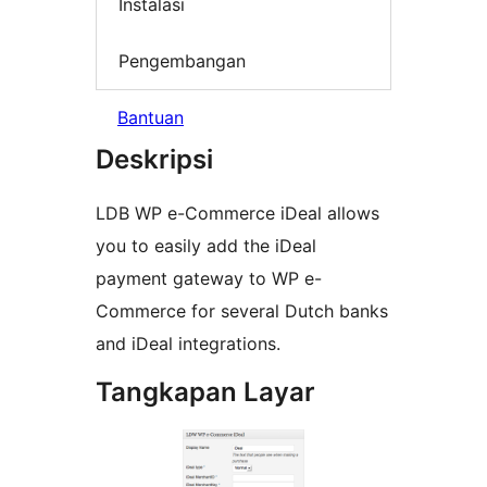
Instalasi
Pengembangan
Bantuan
Deskripsi
LDB WP e-Commerce iDeal allows
you to easily add the iDeal
payment gateway to WP e-
Commerce for several Dutch banks
and iDeal integrations.
Tangkapan Layar