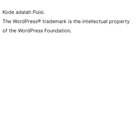
Kode adalah Puisi.
The WordPress® trademark is the intellectual property
of the WordPress Foundation.