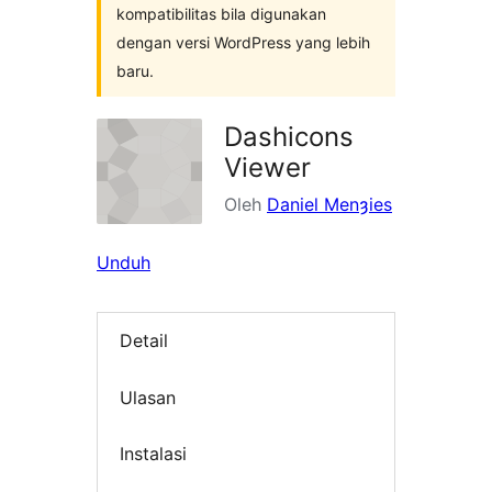
kompatibilitas bila digunakan
dengan versi WordPress yang lebih
baru.
Dashicons
Viewer
Oleh
Daniel Menȝies
Unduh
Detail
Ulasan
Instalasi