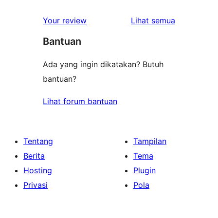
ulasan
Your review
Lihat semua
Bantuan
Ada yang ingin dikatakan? Butuh
bantuan?
Lihat forum bantuan
Tentang
Tampilan
Berita
Tema
Hosting
Plugin
Privasi
Pola