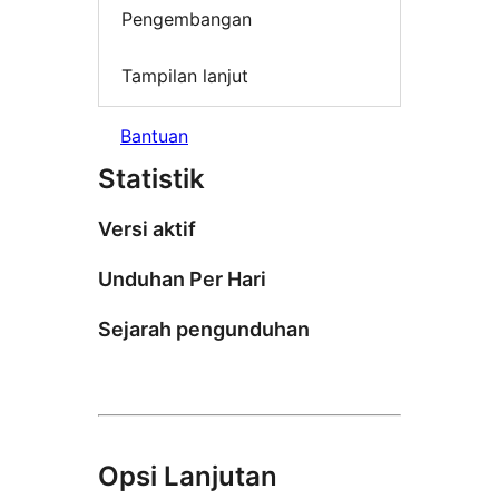
Pengembangan
Tampilan lanjut
Bantuan
Statistik
Versi aktif
Unduhan Per Hari
Sejarah pengunduhan
Opsi Lanjutan