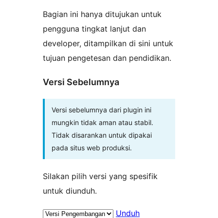
Bagian ini hanya ditujukan untuk
pengguna tingkat lanjut dan
developer, ditampilkan di sini untuk
tujuan pengetesan dan pendidikan.
Versi Sebelumnya
Versi sebelumnya dari plugin ini
mungkin tidak aman atau stabil.
Tidak disarankan untuk dipakai
pada situs web produksi.
Silakan pilih versi yang spesifik
untuk diunduh.
Unduh