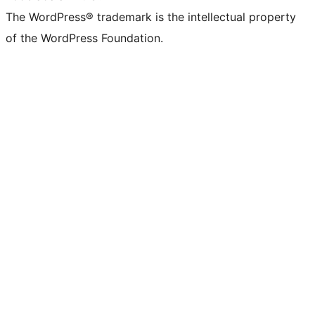
The WordPress® trademark is the intellectual property
of the WordPress Foundation.