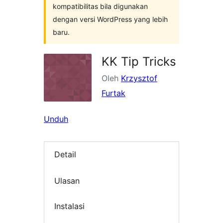
kompatibilitas bila digunakan
dengan versi WordPress yang lebih
baru.
KK Tip Tricks
Oleh
Krzysztof
Furtak
Unduh
Detail
Ulasan
Instalasi