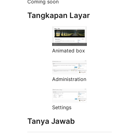
Coming soon
Tangkapan Layar
Animated box
Administration
Settings
Tanya Jawab