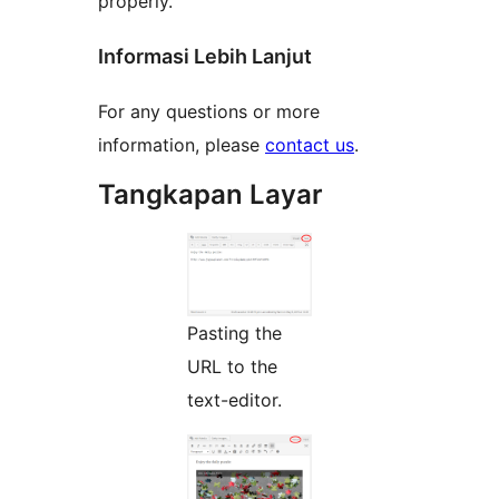
properly.
Informasi Lebih Lanjut
For any questions or more
information, please
contact us
.
Tangkapan Layar
Pasting the
URL to the
text-editor.