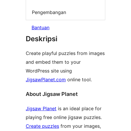
Pengembangan
Bantuan
Deskripsi
Create playful puzzles from images
and embed them to your
WordPress site using
JigsawPlanet.com
online tool.
About Jigsaw Planet
Jigsaw Planet
is an ideal place for
playing free online jigsaw puzzles.
Create puzzles
from your images,