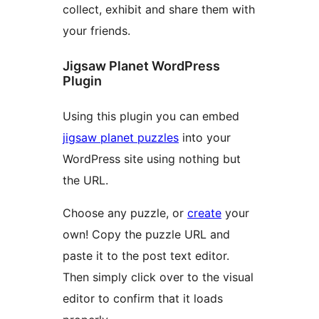
collect, exhibit and share them with
your friends.
Jigsaw Planet WordPress
Plugin
Using this plugin you can embed
jigsaw planet puzzles
into your
WordPress site using nothing but
the URL.
Choose any puzzle, or
create
your
own! Copy the puzzle URL and
paste it to the post text editor.
Then simply click over to the visual
editor to confirm that it loads