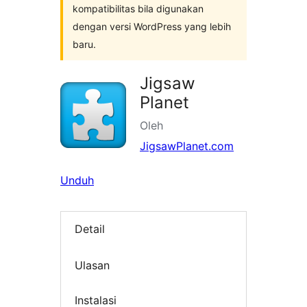
kompatibilitas bila digunakan
dengan versi WordPress yang lebih
baru.
Jigsaw
Planet
Oleh
JigsawPlanet.com
Unduh
Detail
Ulasan
Instalasi